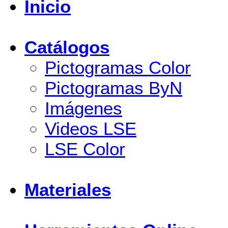
Inicio
Catálogos
Pictogramas Color
Pictogramas ByN
Imágenes
Videos LSE
LSE Color
Materiales