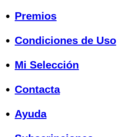
Premios
Condiciones de Uso
Mi Selección
Contacta
Ayuda