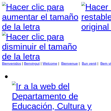
Bienvenidos
|
Benvingut
|
Welcome
|
Bienvenue
|
Bun venit
|
Bem vi