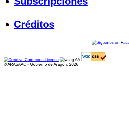
Subscripciones
Créditos
© ARASAAC - Gobierno de Aragón, 2026