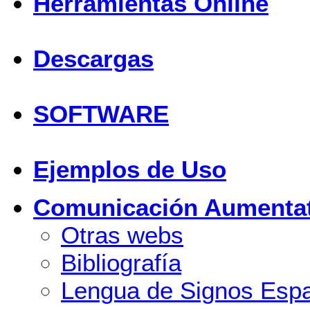
Herramientas Online
Descargas
SOFTWARE
Ejemplos de Uso
Comunicación Aumentat
Otras webs
Bibliografía
Lengua de Signos Esp